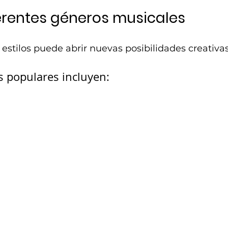
erentes géneros musicales
 estilos puede abrir nuevas posibilidades creativas
 populares incluyen: