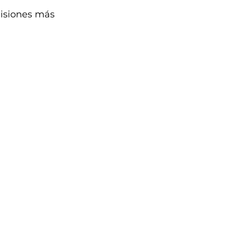
cisiones más 