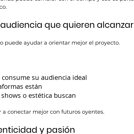
co.
 audiencia que quieren alcanzar
o puede ayudar a orientar mejor el proyecto.
 consume su audiencia ideal
aformas están
 shows o estética buscan
 a conectar mejor con futuros oyentes.
tenticidad y pasión