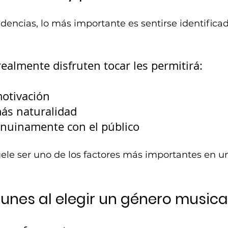
ndencias, lo más importante es sentirse identificad
ealmente disfruten tocar les permitirá:
otivación
ás naturalidad
nuinamente con el público
ele ser uno de los factores más importantes en u
unes al elegir un género musica