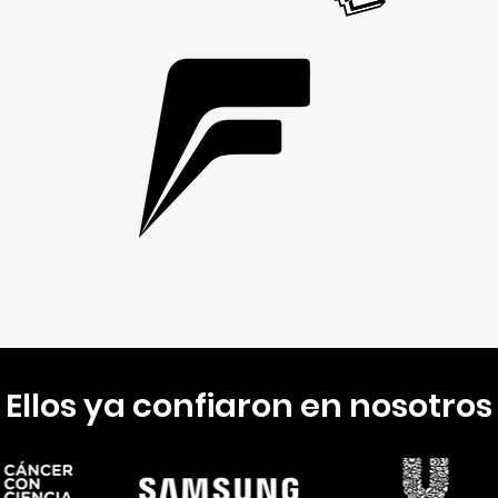
Ellos ya confiaron en nosotros