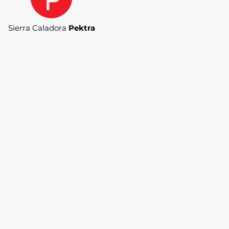
Sierra Caladora
Pektra