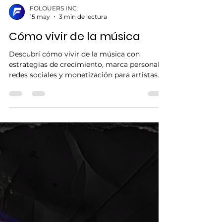
FOLOUERS INC
15 may
3 min de lectura
Cómo vivir de la música
Descubrí cómo vivir de la música con
estrategias de crecimiento, marca personal,
redes sociales y monetización para artistas
independientes.