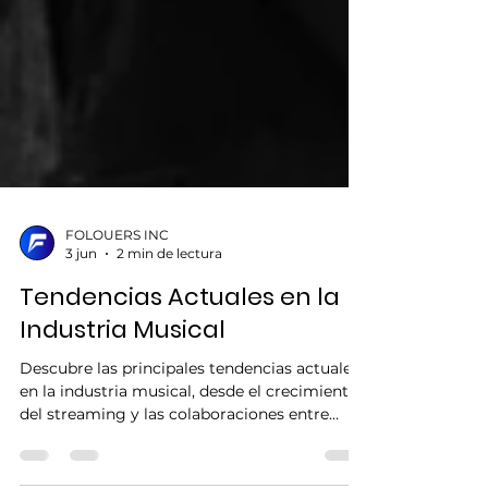
FOLOUERS INC
3 jun
2 min de lectura
Tendencias Actuales en la
Industria Musical
Descubre las principales tendencias actuales
en la industria musical, desde el crecimiento
del streaming y las colaboraciones entre