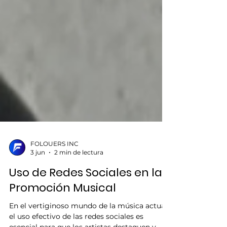
FOLOUERS INC
3 jun
2 min de lectura
Uso de Redes Sociales en la
Promoción Musical
En el vertiginoso mundo de la música actual,