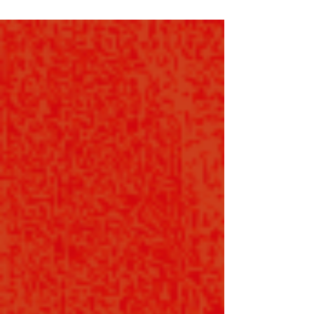
artistas hasta la influencia de la tecnología y
las nuevas experiencias en vivo.