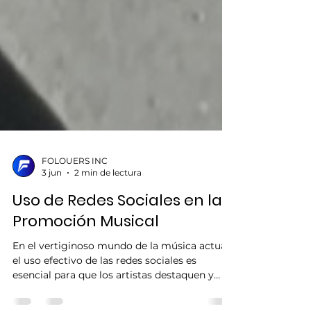
FOLOUERS INC
3 jun
2 min de lectura
Uso de Redes Sociales en la
Promoción Musical
En el vertiginoso mundo de la música actual,
el uso efectivo de las redes sociales es
esencial para que los artistas destaquen y