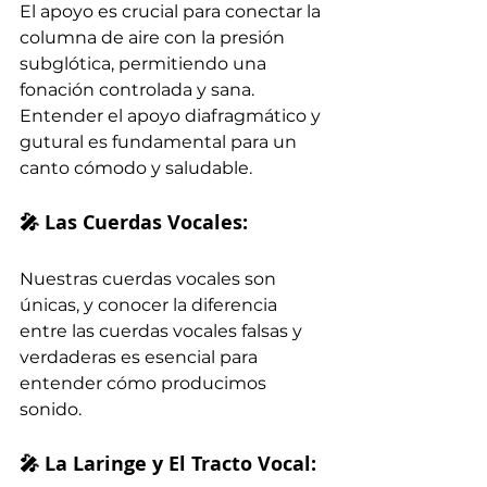
El apoyo es crucial para conectar la 
columna de aire con la presión 
subglótica, permitiendo una 
fonación controlada y sana. 
Entender el apoyo diafragmático y 
gutural es fundamental para un 
canto cómodo y saludable.
🎤 Las Cuerdas Vocales:
Nuestras cuerdas vocales son 
únicas, y conocer la diferencia 
entre las cuerdas vocales falsas y 
verdaderas es esencial para 
entender cómo producimos 
sonido.
🎤 La Laringe y El Tracto Vocal: