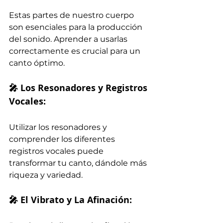
Estas partes de nuestro cuerpo 
son esenciales para la producción 
del sonido. Aprender a usarlas 
correctamente es crucial para un 
canto óptimo.
🎤 Los Resonadores y Registros 
Vocales:
Utilizar los resonadores y 
comprender los diferentes 
registros vocales puede 
transformar tu canto, dándole más 
riqueza y variedad.
🎤 El Vibrato y La Afinación: