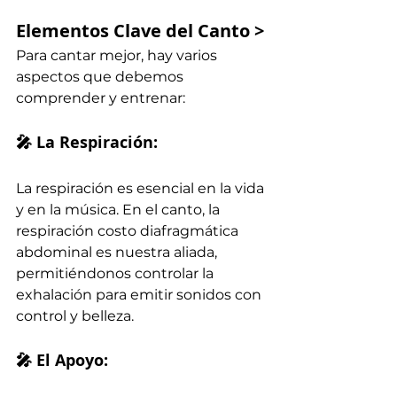
Elementos Clave del Canto >
Para cantar mejor, hay varios 
aspectos que debemos 
comprender y entrenar:
🎤 La Respiración: 
La respiración es esencial en la vida 
y en la música. En el canto, la 
respiración costo diafragmática 
abdominal es nuestra aliada, 
permitiéndonos controlar la 
exhalación para emitir sonidos con 
control y belleza.
🎤 El Apoyo: 