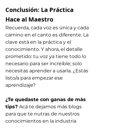
Conclusión: La Práctica 
Hace al Maestro
Recuerda, cada voz es única y cada 
camino en el canto es diferente. La 
clave está en la práctica y el 
conocimiento. Y ahora, el detalle 
prometido: tu voz ya tiene todo lo 
necesario para ser increíble; solo 
necesitas aprender a usarla. ¿Estás 
listo/a para empezar ese 
aprendizaje?
¿Te quedaste con ganas de más 
tips? 
Acá te dejamos más blogs 
para que te nutras de nuestros 
conocimientos en la industria 
musical > 