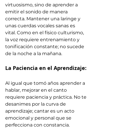
virtuosismo, sino de aprender a 
emitir el sonido de manera 
correcta. Mantener una laringe y 
unas cuerdas vocales sanas es 
vital. Como en el físico culturismo, 
la voz requiere entrenamiento y 
tonificación constante; no sucede 
de la noche a la mañana.
La Paciencia en el Aprendizaje:
Al igual que tomó años aprender a 
hablar, mejorar en el canto 
requiere paciencia y práctica. No te 
desanimes por la curva de 
aprendizaje; cantar es un acto 
emocional y personal que se 
perfecciona con constancia.