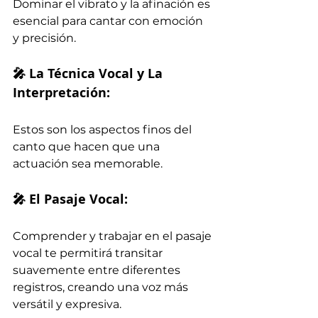
Dominar el vibrato y la afinación es 
esencial para cantar con emoción 
y precisión.
🎤 La Técnica Vocal y La 
Interpretación:
Estos son los aspectos finos del 
canto que hacen que una 
actuación sea memorable.
🎤 El Pasaje Vocal:
Comprender y trabajar en el pasaje 
vocal te permitirá transitar 
suavemente entre diferentes 
registros, creando una voz más 
versátil y expresiva.