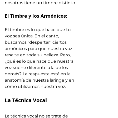
nosotros tiene un timbre distinto.
El Timbre y los Armónicos:
El timbre es lo que hace que tu 
voz sea única. En el canto, 
buscamos "despertar" ciertos 
armónicos para que nuestra voz 
resalte en toda su belleza. Pero, 
¿qué es lo que hace que nuestra 
voz suene diferente a la de los 
demás? La respuesta está en la 
anatomía de nuestra laringe y en 
cómo utilizamos nuestra voz.
La Técnica Vocal
La técnica vocal no se trata de 