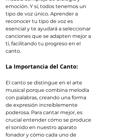
emoción. Y sí, todos tenemos un 
tipo de voz único. Aprender a 
reconocer tu tipo de voz es 
esencial y te ayudará a seleccionar 
canciones que se adapten mejor a 
ti, facilitando tu progreso en el 
canto.
La Importancia del Canto:
El canto se distingue en el arte 
musical porque combina melodía 
con palabras, creando una forma 
de expresión increíblemente 
poderosa. Para cantar mejor, es 
crucial entender cómo se produce 
el sonido en nuestro aparato 
fonador y cómo cada uno de 