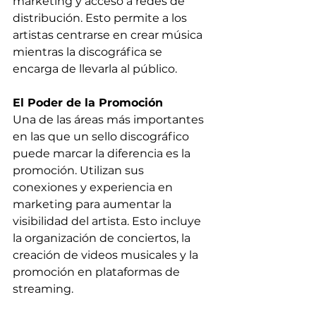
marketing y acceso a redes de 
distribución. Esto permite a los 
artistas centrarse en crear música 
mientras la discográfica se 
encarga de llevarla al público.
El Poder de la Promoción
Una de las áreas más importantes 
en las que un sello discográfico 
puede marcar la diferencia es la 
promoción. Utilizan sus 
conexiones y experiencia en 
marketing para aumentar la 
visibilidad del artista. Esto incluye 
la organización de conciertos, la 
creación de videos musicales y la 
promoción en plataformas de 
streaming.