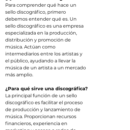
Para comprender qué hace un 
sello discográfico, primero 
debemos entender qué es. Un 
sello discográfico es una empresa 
especializada en la producción, 
distribución y promoción de 
música. Actúan como 
intermediarios entre los artistas y 
el público, ayudando a llevar la 
música de un artista a un mercado 
más amplio.
¿Para qué sirve una discográfica?
La principal función de un sello 
discográfico es facilitar el proceso 
de producción y lanzamiento de 
música. Proporcionan recursos 
financieros, experiencia en 