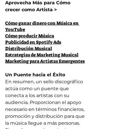
Aprovecha Más para Cómo 
crecer como Artista > 
Cómo ganar dinero con Música en 
YouTube
Cómo producir Música
Publicidad en Spotify Ads
Distribución Musical
Estrategias de Marketing Musical
Marketing para Artistas Emergentes
Un Puente hacia el Éxito
En resumen, un sello discográfico 
actúa como un puente que 
conecta a los artistas con su 
audiencia. Proporcionan el apoyo 
necesario en términos financieros, 
promoción y distribución para que 
la música llegue a más personas. 