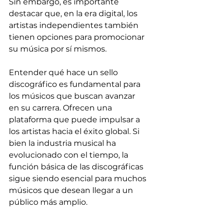
Sin embargo, es importante 
destacar que, en la era digital, los 
artistas independientes también 
tienen opciones para promocionar 
su música por sí mismos.
Entender qué hace un sello 
discográfico es fundamental para 
los músicos que buscan avanzar 
en su carrera. Ofrecen una 
plataforma que puede impulsar a 
los artistas hacia el éxito global. Si 
bien la industria musical ha 
evolucionado con el tiempo, la 
función básica de las discográficas 
sigue siendo esencial para muchos 
músicos que desean llegar a un 
público más amplio.